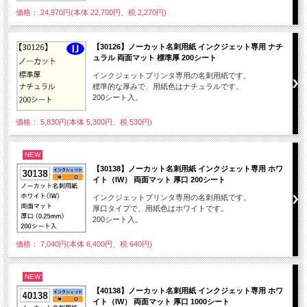
価格： 24,970円(本体 22,700円、税 2,270円)
【30126】ノーカット名刺用紙 インクジェット専用 ナチ
ュラル 両面マット 標準厚 200シート
インクジェットプリンタ専用の名刺用紙です。
標準的な厚みで、用紙色はナチュラルです。
200シート入。
価格： 5,830円(本体 5,300円、税 530円)
NEW
【30138】ノーカット名刺用紙 インクジェット専用 ホワ
イト（IW） 両面マット 厚口 200シート
インクジェットプリンタ専用の名刺用紙です。
厚口タイプで、用紙色はホワイトです。
200シート入。
価格： 7,040円(本体 6,400円、税 640円)
NEW
【40138】ノーカット名刺用紙 インクジェット専用 ホワ
イト（IW） 両面マット 厚口 1000シート