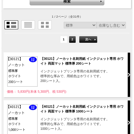
1 / 2ページ
（全31件）
1
2
次へ
【30121】ノーカット名刺用紙 インクジェット専用 ホワ
イト 両面マット 標準厚 200シート
インクジェットプリンタ専用の名刺用紙です。
標準的な厚みで、用紙色はホワイトです。
200シート入。
価格： 5,830円(本体 5,300円、税 530円)
【40121】ノーカット名刺用紙 インクジェット専用 ホワ
イト 両面マット 標準厚 1000シート
インクジェットプリンタ専用の名刺用紙です。
標準的な厚みで、用紙色はホワイトです。
1000シート入。