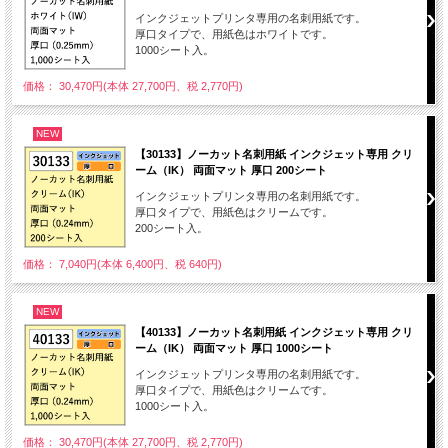
インクジェットプリンタ専用の名刺用紙です。
厚口タイプで、用紙色はホワイトです。
1000シート入。
価格： 30,470円(本体 27,700円、税 2,770円)
NEW
【30133】ノーカット名刺用紙 インクジェット専用 クリ
ーム（IK） 両面マット 厚口 200シート
インクジェットプリンタ専用の名刺用紙です。
厚口タイプで、用紙色はクリームです。
200シート入。
価格： 7,040円(本体 6,400円、税 640円)
NEW
【40133】ノーカット名刺用紙 インクジェット専用 クリ
ーム（IK） 両面マット 厚口 1000シート
インクジェットプリンタ専用の名刺用紙です。
厚口タイプで、用紙色はクリームです。
1000シート入。
価格： 30,470円(本体 27,700円、税 2,770円)