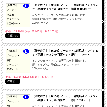
【販売終了】【40126】ノーカット名刺用紙 インクジェ
ット専用 ナチュラル 両面マット 標準厚 1000シート
インクジェットプリンタ専用の名刺用紙です。
標準的な厚みで、用紙色はナチュラルです。
1000シート入。
価格： 23,100円(本体 21,000円、税 2,100円)
在庫切れ
【販売終了】【30136】ノーカット名刺用紙 インクジェ
ット専用 ナチュラル 両面マット 厚口 200シート
インクジェットプリンタ専用の名刺用紙です。
厚口タイプで、用紙色はナチュラルです。
200シート入。
価格： 6,380円(本体 5,800円、税 580円)
在庫切れ
【販売終了】【40136】ノーカット名刺用紙 インクジェ
ット専用 ナチュラル 両面マット 厚口 1000シート
インクジェットプリンタ専用の名刺用紙です。