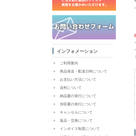
インフォメーション
ご利用案内
商品発送・配達日時について
お支払い方法について
送料について
納品書の発行について
領収書の発行について
キャンセルについて
返品・交換について
インボイス制度について