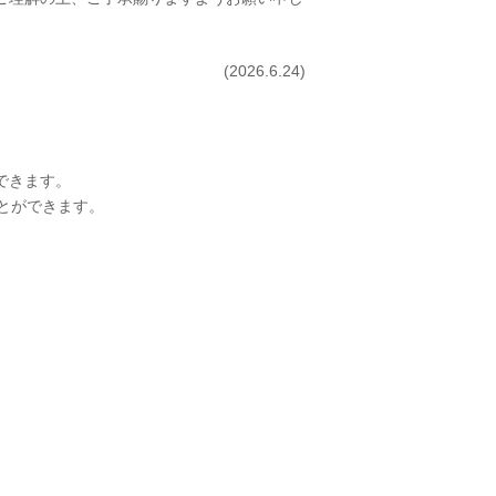
(2026.6.24)
できます。
とができます。