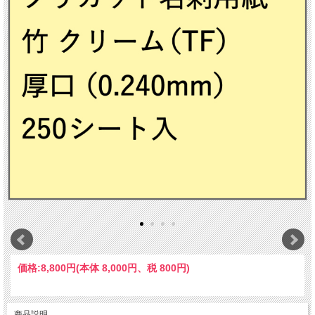
価格:
8,800円
(本体 8,000円、税 800円)
商品説明