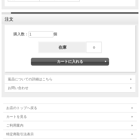
注文
購入数：
個
在庫
○
返品についての詳細はこちら
お問い合わせ
お店のトップへ戻る
カートを見る
ご利用案内
特定商取引法表示