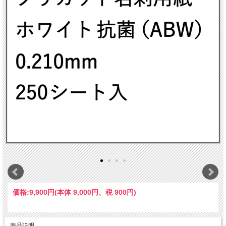
価格:
9,900円
(本体 9,000円、税 900円)
商品説明